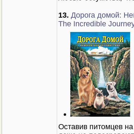
13.
Дорога домой: Не
The Incredible Journe
Оставив питомцев на 