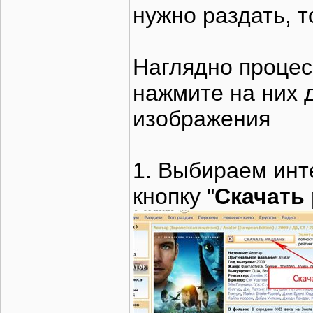
нужно раздать, т
Наглядно процес
нажмите на них 
изображения
1. Выбираем инт
кнопку "
Скачать