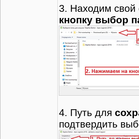
3. Находим свой
кнопку выбор п
4. Путь для
сохр
подтвердить выб