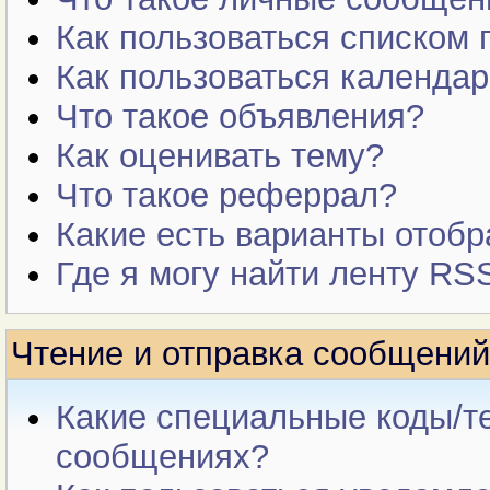
Как пользоваться списком 
Как пользоваться календа
Что такое объявления?
Как оценивать тему?
Что такое реферрал?
Какие есть варианты отоб
Где я могу найти ленту RS
Чтение и отправка сообщений
Какие специальные коды/те
сообщениях?