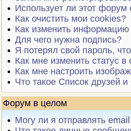
Использует ли этот форум 
Как очистить мои cookies?
Как изменить информацию
Для чего нужна подпись?
Я потерял свой пароль, чт
Как мне изменить статус в
Как мне настроить изобра
Что такое Список друзей и
Форум в целом
Могу ли я отправлять emai
Что такое личные сообщен