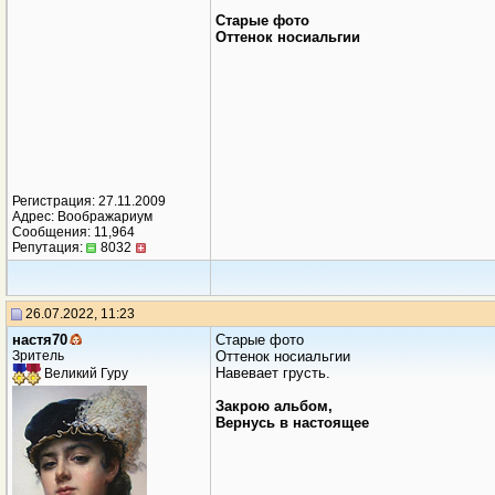
Старые фото
Оттенок носиальгии
Регистрация: 27.11.2009
Адрес: Воображариум
Сообщения: 11,964
Репутация:
8032
26.07.2022, 11:23
настя70
Старые фото
Зритель
Оттенок носиальгии
Навевает грусть.
Великий Гуру
Закрою альбом,
Вернусь в настоящее