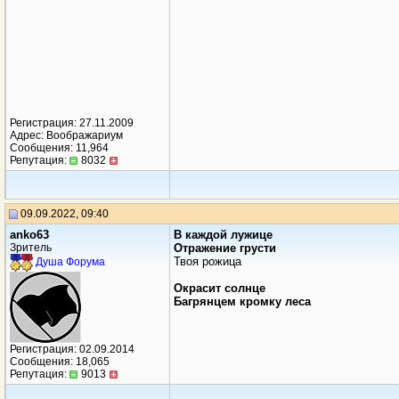
Регистрация: 27.11.2009
Адрес: Воображариум
Сообщения: 11,964
Репутация:
8032
09.09.2022, 09:40
anko63
В каждой лужице
Зритель
Отражение грусти
Твоя рожица
Душа Форума
Окрасит солнце
Багрянцем кромку леса
Регистрация: 02.09.2014
Сообщения: 18,065
Репутация:
9013