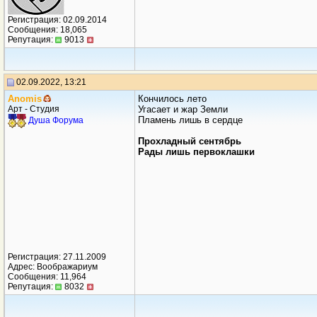
Регистрация: 02.09.2014
Сообщения: 18,065
Репутация:
9013
02.09.2022, 13:21
Anomis
Кончилось лето
Арт - Студия
Угасает и жар Земли
Пламень лишь в сердце
Душа Форума
Прохладный сентябрь
Рады лишь первоклашки
Регистрация: 27.11.2009
Адрес: Воображариум
Сообщения: 11,964
Репутация:
8032