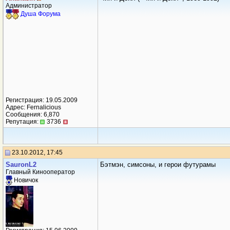
Администратор
Душа Форума
Регистрация: 19.05.2009
Адрес: Fernalicious
Сообщения: 6,870
Репутация:
3736
23.10.2012, 17:45
SauronL2
Бэтмэн, симсоны, и герои футурамы
Главный Кинооператор
Новичок