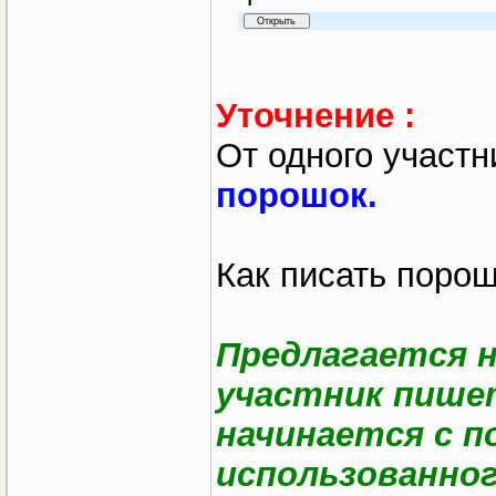
Уточнение :
От одного участн
порошок.
Как писать порош
Предлагается н
участник пише
начинается с п
использованно