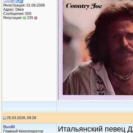
Регистрация: 31.08.2008
Адрес: Омск
Сообщения: 505
Репутация:
235
25.03.2026, 09:28
Bun80
Итальянский певец Д
Главный Кинооператор