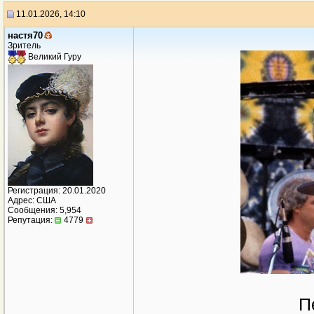
11.01.2026, 14:10
настя70
Зритель
Великий Гуру
Регистрация: 20.01.2020
Адрес: США
Сообщения: 5,954
Репутация:
4779
П