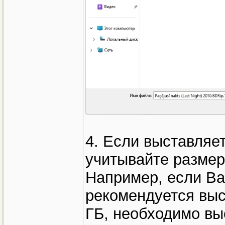
4. Если выставляет
учитывайте размер
Например, если В
рекомендуется вы
ГБ, необходимо в