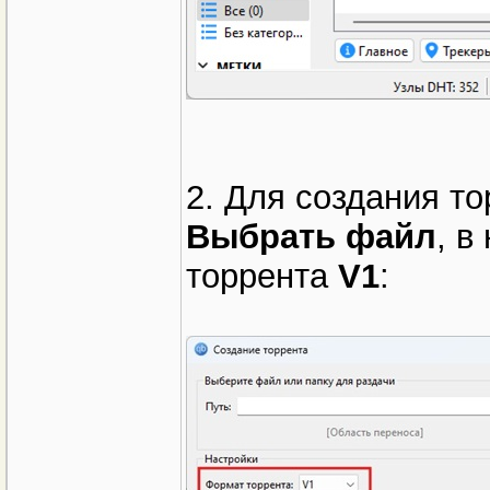
2. Для создания т
Выбрать файл
, в
торрента
V1
: