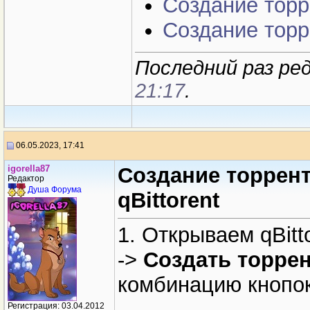
Создание торр
Создание тор
Последний раз ред
21:17
.
06.05.2023, 17:41
igorella87
Создание торрен
Редактор
Душа Форума
qBittorent
1. Открываем qBitt
->
Создать торре
комбинацию кнопо
Регистрация: 03.04.2012