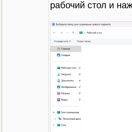
рабочий стол и н