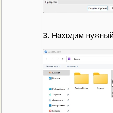
3. Находим нужны