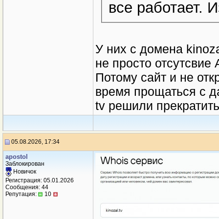
все работает. 
У них с домена kinoza
не просто отсутсвие 
Потому сайт и не от
время прощаться с д
tv решили прекратит
05.08.2026, 17:34
apostol
Заблокирован
Новичок
Регистрация: 05.01.2026
Сообщения: 44
Репутация:
10