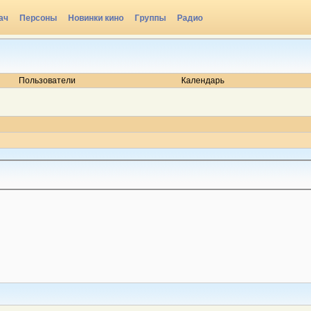
ач
Персоны
Новинки кино
Группы
Радио
Пользователи
Календарь