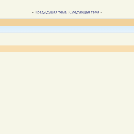
«
»
Предыдущая тема
|
Следующая тема