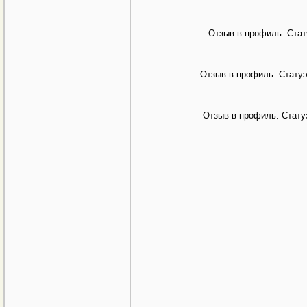
Отзыв в профиль: Стат
Отзыв в профиль: Стату
Отзыв в профиль: Стату