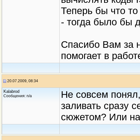
Теперь бы что то
- тогда было бы 
Спасибо Вам за н
помогает в работе
20.07.2009, 08:34
Kalabrod
Не совсем понял,
Сообщения: n/a
заливать сразу с
сюжетом? Или на