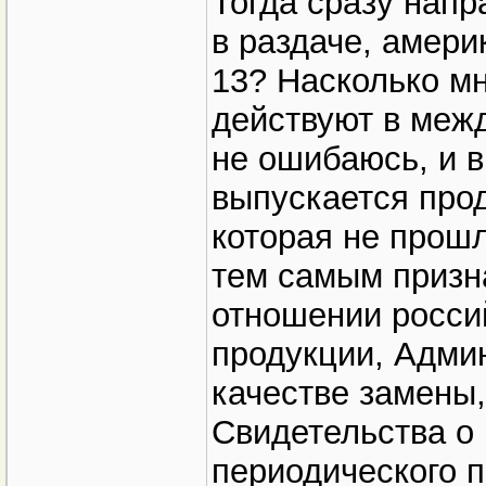
Тогда сразу напр
в раздаче, амери
13? Насколько мн
действуют в межд
не ошибаюсь, и в
выпускается про
которая не прошл
тем самым призна
отношении росси
продукции, Адми
качестве замены,
Свидетельства о 
периодического п