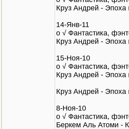
Круз Андрей - Эпоха 
чужих берегов.
17-Янв-11
o √ Фантастика, фэнт
Круз Андрей - Эпоха 
14-Янв-11
o √ Фантастика, фэнт
Круз Андрей - Эпоха 
15-Ноя-10
o √ Фантастика, фэнт
Круз Андрей - Эпоха 
Круз Андрей - Эпоха 