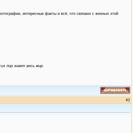
отографии, интересные факты и всё, что связано с жизнью этой
сих пор знает весь мир.
#
2