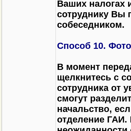
Ваших налогах и
сотруднику Вы 
собеседником.
Способ 10. Фото
В момент перед
щелкнитесь с с
сотрудника от 
смогут разделит
начальство, ес
отделение ГАИ.
неожиданности 