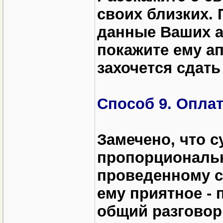
своих близких.
данные Ваших ан
покажите ему ап
захочется сдать
Способ 9. Опла
Замечено, что 
пропорциональн
проведенному с
ему приятное - 
общий разговор,