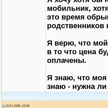
мобильник, хотя
это время обры
родственников 
Я верю, что мой
в то что цена б
оплачены.
Я знаю, что моя
знаю - нужна ли 
10.01.2008, 15:58