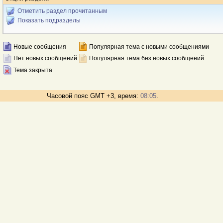
Отметить раздел прочитанным
Показать подразделы
Новые сообщения
Популярная тема с новыми сообщениями
Нет новых сообщений
Популярная тема без новых сообщений
Тема закрыта
Часовой пояс GMT +3, время:
08:05
.