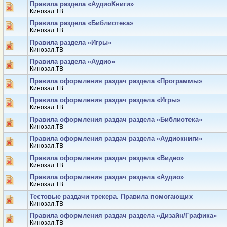
Правила раздела «АудиоКниги»
Кинозал.ТВ
Правила раздела «Библиотека»
Кинозал.ТВ
Правила раздела «Игры»
Кинозал.ТВ
Правила раздела «Аудио»
Кинозал.ТВ
Правила оформления раздач раздела «Программы»
Кинозал.ТВ
Правила оформления раздач раздела «Игры»
Кинозал.ТВ
Правила оформления раздач раздела «Библиотека»
Кинозал.ТВ
Правила оформления раздач раздела «Аудиокниги»
Кинозал.ТВ
Правила оформления раздач раздела «Видео»
Кинозал.ТВ
Правила оформления раздач раздела «Аудио»
Кинозал.ТВ
Тестовые раздачи трекера. Правила помогающих
Кинозал.ТВ
Правила оформления раздач раздела «Дизайн/Графика»
Кинозал.ТВ