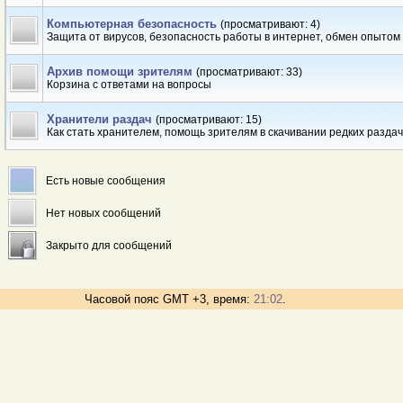
Компьютерная безопасность
(просматривают: 4)
Защита от вирусов, безопасность работы в интернет, обмен опытом
Архив помощи зрителям
(просматривают: 33)
Корзина с ответами на вопросы
Хранители раздач
(просматривают: 15)
Как стать хранителем, помощь зрителям в скачивании редких раздач
Есть новые сообщения
Нет новых сообщений
Закрыто для сообщений
Часовой пояс GMT +3, время:
21:02
.