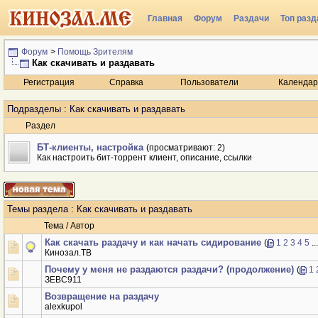
Главная
Форум
Раздачи
Топ разд
Радио
Форум
>
Помощь Зрителям
Как скачивать и раздавать
Регистрация
Справка
Пользователи
Календар
Подразделы
: Как скачивать и раздавать
Раздел
БТ-клиенты, настройка
(просматривают: 2)
Как настроить бит-торрент клиент, описание, ссылки
Темы раздела
: Как скачивать и раздавать
Тема
/
Автор
Как скачать раздачу и как начать сидирование
(
1
2
3
4
5
..
Кинозал.ТВ
Почему у меня не раздаются раздачи? (продолжение)
(
1
ЗЕВС911
Возвращение на раздачу
alexkupol