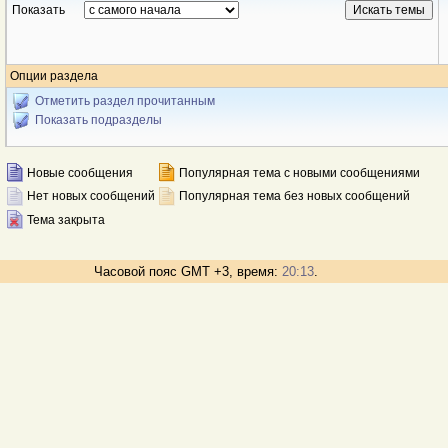
Показать
Опции раздела
Отметить раздел прочитанным
Показать подразделы
Новые сообщения
Популярная тема с новыми сообщениями
Нет новых сообщений
Популярная тема без новых сообщений
Тема закрыта
Часовой пояс GMT +3, время:
20:13
.