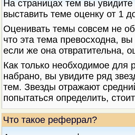
На страницах тем вы увидит
выставить теме оценку от 1 до
Оценивать темы совсем не об
что эта тема превосходна, вы
если же она отвратительна, о
Как только необходимое для р
набрано, вы увидите ряд звез
тем. Звезды отражают средни
попытаться определить, стоит
Что такое реферрал?