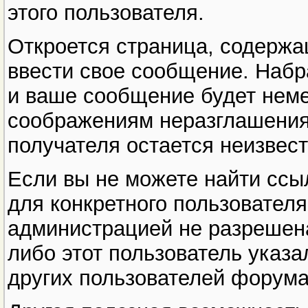
этого пользователя.
Откроется страница, содержа
ввести свое сообщение. Набра
и ваше сообщение будет неме
соображениям неразглашения
получателя остается неизвес
Если вы не можете найти ссыл
для конкретного пользователя,
администрацией не разрешена
либо этот пользователь указал
других пользователей форума