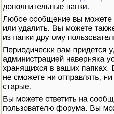
дополнительные папки.
Любое сообщение вы можете п
или удалить. Вы можете такж
из папки другому пользовател
Периодически вам придется у
администрацией наверняка ус
хранящихся в ваших папках. 
не сможете ни отправлять, ни
старые.
Вы можете ответить на сообщ
пользователю форума. Вы мож