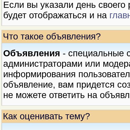
Если вы указали день своего 
будет отображаться и на
глав
Что такое объявления?
Объявления
- специальные 
администраторами или модер
информирования пользователе
объявление, вам придется соз
не можете ответить на объявл
Как оценивать тему?