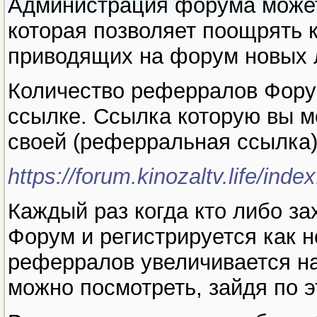
Администрация форума може
которая позволяет поощрять 
приводящих на форум новых 
Количество реферралов Фору
ссылке. Ссылка которую вы м
своей (реферральная ссылка),
https://forum.kinozaltv.life/inde
Каждый раз когда кто либо з
Форум и регистрируется как н
реферралов увеличивается н
можно посмотреть, зайдя по 