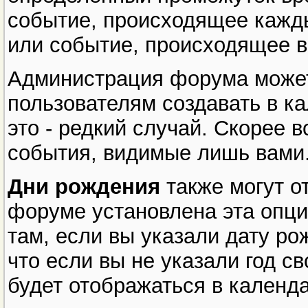
событие, происходящее кажд
или событие, происходящее в
Администрация форума может
пользователям создавать в к
это - редкий случай. Скорее в
события, видимые лишь вами
Дни рождения
также могут о
форуме установлена эта опци
там, если вы указали дату р
что если вы не указали год с
будет отображаться в календ