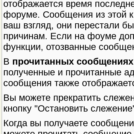
отображается время последне
форуме. Сообщения из этой ка
ваш взгляд, они перестали б
причинам. Если на фоуме доп
функции, отозванные сообщен
В
прочитанных сообщениях
полученные и прочитанные ад
сообщения также отображает
Вы можете прекратить слеже
кнопку "Остановить слежение"
Когда вы получаете сообщени
можете прочитать сообщение,