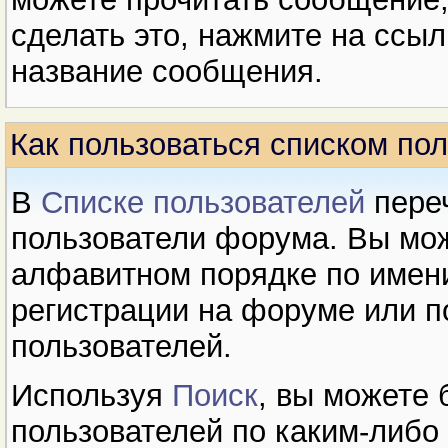
сделать это, нажмите на ссылк
название сообщения.
Как пользоваться списком по
В
Cписке пользователей
переч
пользователи форума. Вы мож
алфавитном порядке по имени
регистрации на форуме или п
пользователей.
Используя
Поиск
, вы можете
пользователей по каким-либо 