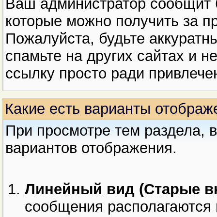
Ваш администратор сообщит 
которые можно получить за п
Пожалуйста, будьте аккуратн
спамьте на других сайтах и 
ссылку просто ради привлече
Какие есть варианты отображ
При просмотре тем раздела, 
вариантов отображения.
Линейный вид (Старые в
сообщения располагаются 