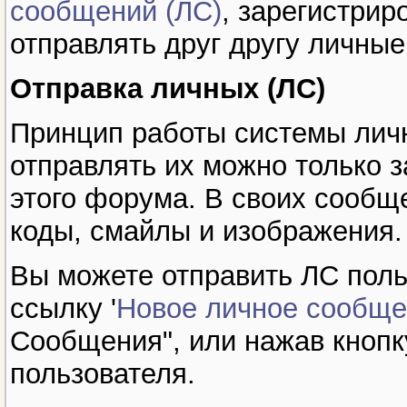
сообщений (ЛС)
, зарегистрир
отправлять друг другу личны
Отправка личных (ЛС)
Принцип работы системы личн
отправлять их можно только 
этого форума. В своих сообщ
коды, смайлы и изображения.
Вы можете отправить ЛС поль
ссылку '
Новое личное сообщ
Сообщения", или нажав кноп
пользователя.