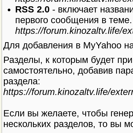
RSS 2.0
- включает названи
первого сообщения в теме.
https://forum.kinozaltv.life/
Для добавления в MyYahoo 
Разделы, к которым будет при
самостоятельно, добавив пар
раздела:
https://forum.kinozaltv.life/ext
Если вы желаете, чтобы гене
нескольких разделов, то вы м