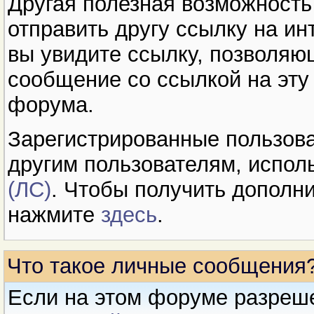
Другая полезная возможность
отправить другу ссылку на и
вы увидите ссылку, позволяю
сообщение со ссылкой на эту
форума.
Зарегистрированные пользова
другим пользователям, испол
(ЛС)
. Чтобы получить допол
нажмите
здесь
.
Что такое личные сообщения
Если на этом форуме разреш