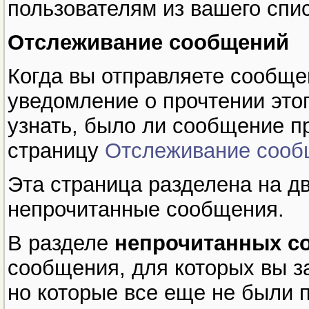
пользователям из вашего спис
Отслеживание сообщений
Когда вы отправляете сообще
уведомление о прочтении это
узнать, было ли сообщение п
страницу
Отслеживание сооб
Эта страница разделена на дв
непрочитанные сообщения.
В разделе
непрочитанных с
сообщения, для которых вы з
но которые все еще не были 